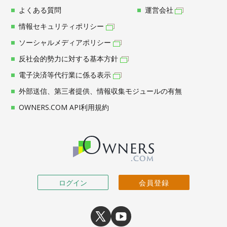
よくある質問
運営会社
情報セキュリティポリシー
ソーシャルメディアポリシー
反社会的勢力に対する基本方針
電子決済等代行業に係る表示
外部送信、第三者提供、情報収集モジュールの有無
OWNERS.COM API利用規約
ログイン
会員登録
X
youtube