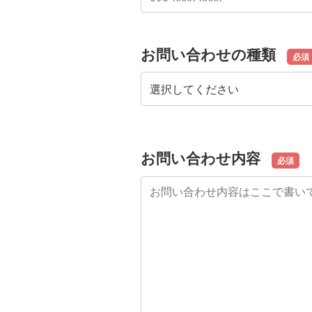
お問い合わせの種類
必須
お問い合わせ内容
必須