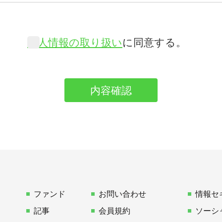
個人情報の取り扱い
に同意する。
ファンド
お問い合わせ
情報セ
記事
会員規約
ソーシ