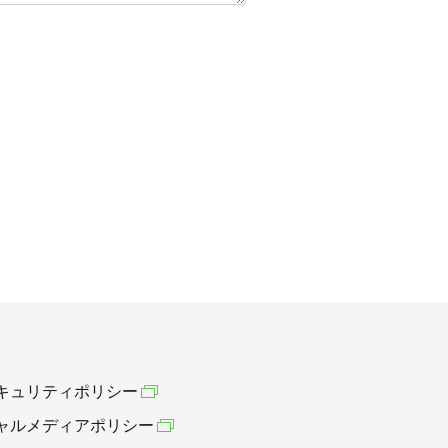
キュリティポリシー
ャルメディアポリシー