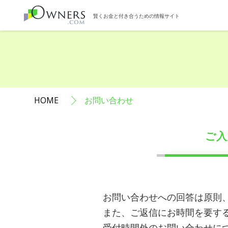
賢くお金と付き合うための情報サイト
HOME
お問い合わせ
ご入
お問い合わせへの回答は原則、
また、ご返信にお時間を要す
受付時間外のお問い合わせに