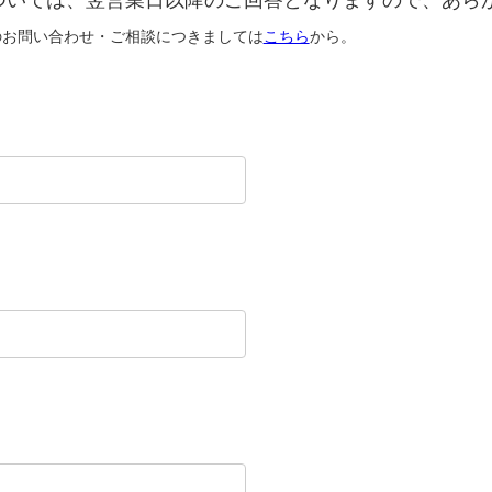
のお問い合わせ・ご相談につきましては
こちら
から。