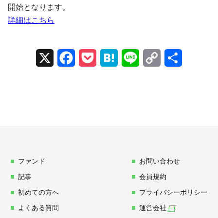
開始となります。
詳細はこちら
X
Facebook
Pocket
Hatena
Line
Copy
Share
Link
ファンド
お問い合わせ
記事
会員規約
初めての方へ
プライバシーポリシー
よくある質問
運営会社