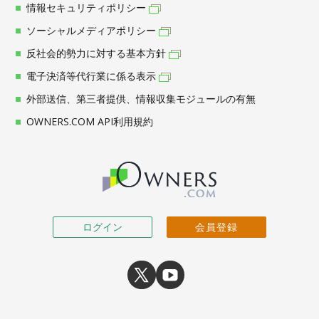
情報セキュリティポリシー
ソーシャルメディアポリシー
反社会的勢力に対する基本方針
電子決済等代行業に係る表示
外部送信、第三者提供、情報収集モジュールの有無
OWNERS.COM API利用規約
ログイン
会員登録
X
youtube