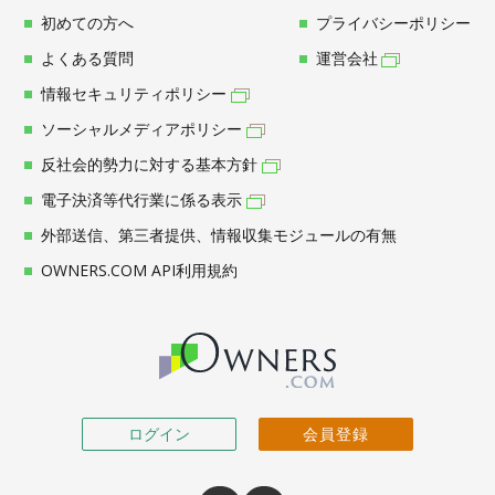
初めての方へ
プライバシーポリシー
よくある質問
運営会社
情報セキュリティポリシー
ソーシャルメディアポリシー
反社会的勢力に対する基本方針
電子決済等代行業に係る表示
外部送信、第三者提供、情報収集モジュールの有無
OWNERS.COM API利用規約
ログイン
会員登録