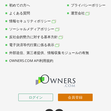
初めての方へ
プライバシーポリシー
よくある質問
運営会社
情報セキュリティポリシー
ソーシャルメディアポリシー
反社会的勢力に対する基本方針
電子決済等代行業に係る表示
外部送信、第三者提供、情報収集モジュールの有無
OWNERS.COM API利用規約
ログイン
会員登録