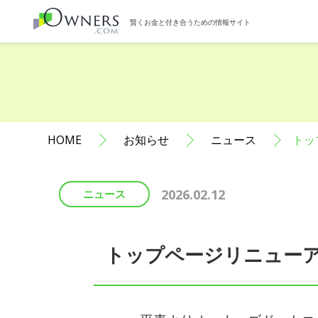
賢くお金と付き合うための情報サイト
HOME
お知らせ
ニュース
トッ
2026.02.12
ニュース
トップページリニュー