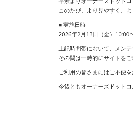
平素よりオーナーズドットコ
このたび、より見やすく、よ
■ 実施日時
2026年2月13日（金）10:00〜
上記時間帯において、メンテ
その間は一時的にサイトをご
ご利用の皆さまにはご不便を
今後ともオーナーズドットコ