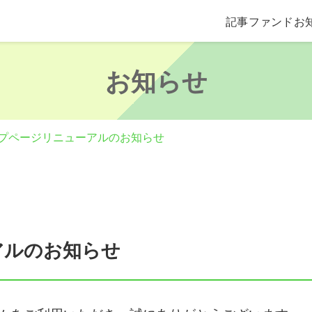
記事
ファンド
お
お知らせ
プページリニューアルのお知らせ
アルのお知らせ