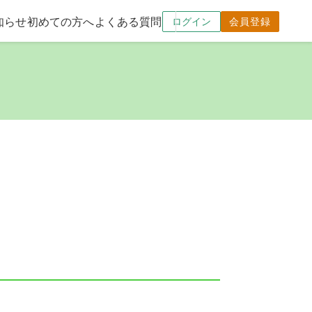
知らせ
初めての方へ
よくある質問
ログイン
会員登録