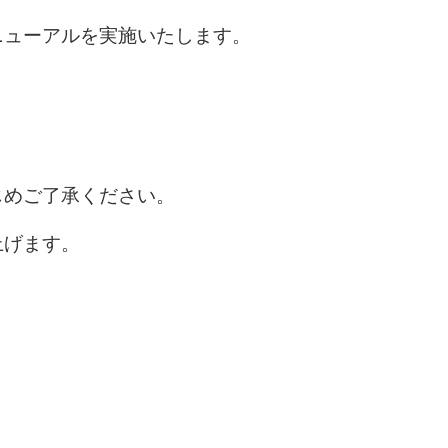
ニューアルを実施いたします。
じめご了承ください。
上げます。