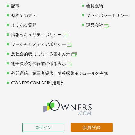
記事
会員規約
初めての方へ
プライバシーポリシー
よくある質問
運営会社
情報セキュリティポリシー
ソーシャルメディアポリシー
反社会的勢力に対する基本方針
電子決済等代行業に係る表示
外部送信、第三者提供、情報収集モジュールの有無
OWNERS.COM API利用規約
ログイン
会員登録