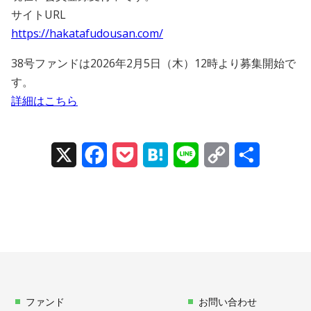
サイトURL
https://hakatafudousan.com/
38号ファンドは2026年2月5日（木）12時より募集開始で
す。
詳細はこちら
X
Facebook
Pocket
Hatena
Line
Copy
Share
Link
ファンド
お問い合わせ