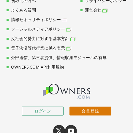
初めての方へ
プライバシーポリシー
よくある質問
運営会社
情報セキュリティポリシー
ソーシャルメディアポリシー
反社会的勢力に対する基本方針
電子決済等代行業に係る表示
外部送信、第三者提供、情報収集モジュールの有無
OWNERS.COM API利用規約
ログイン
会員登録
X
youtube