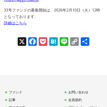
33号ファンドの募集開始は、2026年2月10日（火）12時
となっております。
詳細はこちら
X
Facebook
Pocket
Hatena
Line
Copy
Share
Link
ファンド
お問い合わせ
記事
会員規約