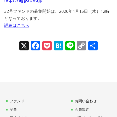
https://aggcrowd.jp
32号ファンドの募集開始は、2026年1月15日（木）12時
となっております。
詳細はこちら
X
Facebook
Pocket
Hatena
Line
Copy
Share
Link
ファンド
お問い合わせ
記事
会員規約