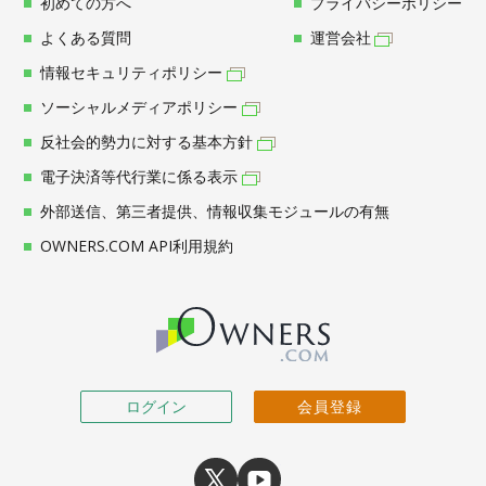
初めての方へ
プライバシーポリシー
よくある質問
運営会社
情報セキュリティポリシー
ソーシャルメディアポリシー
反社会的勢力に対する基本方針
電子決済等代行業に係る表示
外部送信、第三者提供、情報収集モジュールの有無
OWNERS.COM API利用規約
ログイン
会員登録
X
youtube