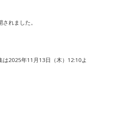
公開されました。
2025年11月13日（木）12:10よ