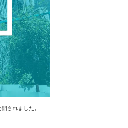
公開されました。