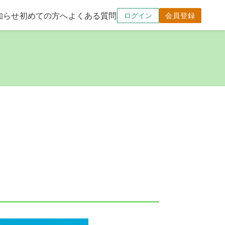
知らせ
初めての方へ
よくある質問
ログイン
会員登録