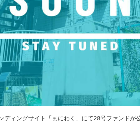
ンディングサイト「まにわく」にて28号ファンドが