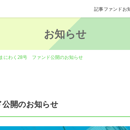
記事
ファンド
お
お知らせ
まにわく28号 ファンド公開のお知らせ
ド公開のお知らせ