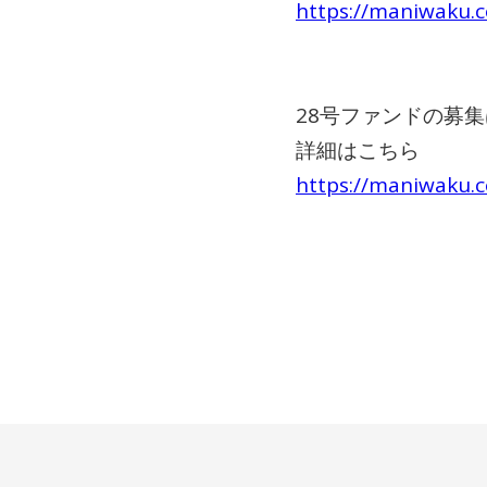
https://maniwaku.
28号ファンドの募集
詳細はこちら
https://maniwaku