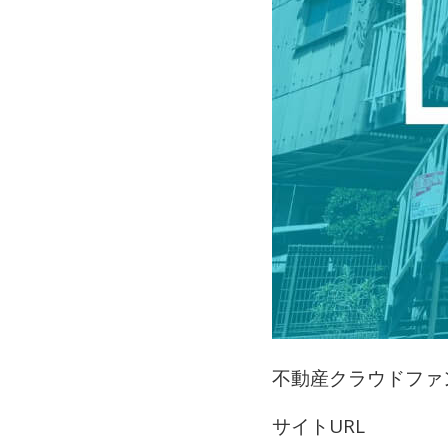
不動産クラウドファ
サイトURL