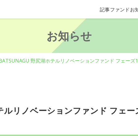
記事
ファンド
お
お知らせ
BATSUNAGU 野尻湖ホテルリノベーションファンド フェー
湖ホテルリノベーションファンド フェ