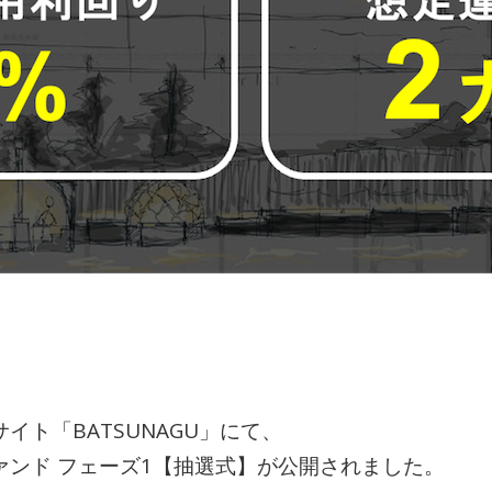
ト「BATSUNAGU」にて、
ァンド フェーズ1【抽選式】が公開されました。