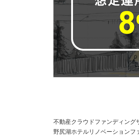
不動産クラウドファンディングサイ
野尻湖ホテルリノベーションフ