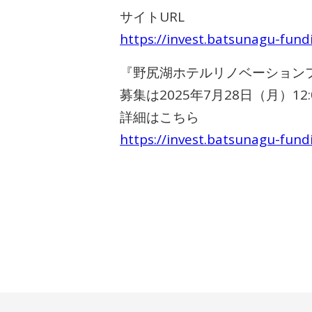
サイトURL
https://invest.batsunagu-fund
『野尻湖ホテルリノベーションフ
募集は2025年7月28日（月）12
詳細はこちら
https://invest.batsunagu-fun