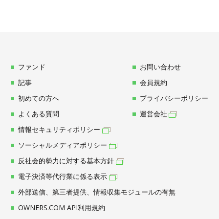
ファンド
お問い合わせ
記事
会員規約
初めての方へ
プライバシーポリシー
よくある質問
運営会社
情報セキュリティポリシー
ソーシャルメディアポリシー
反社会的勢力に対する基本方針
電子決済等代行業に係る表示
外部送信、第三者提供、情報収集モジュールの有無
OWNERS.COM API利用規約