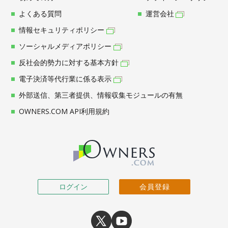
よくある質問
運営会社
情報セキュリティポリシー
ソーシャルメディアポリシー
反社会的勢力に対する基本方針
電子決済等代行業に係る表示
外部送信、第三者提供、情報収集モジュールの有無
OWNERS.COM API利用規約
ログイン
会員登録
X
youtube