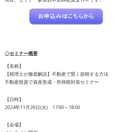
◇セミナー概要
【名称】
【税理士が徹底解説】不動産で賢く節税する方法
不動産投資で資産形成・所得税対策セミナー
【日時】
2024年11月26日(火) 17:00～18:00
【会場】