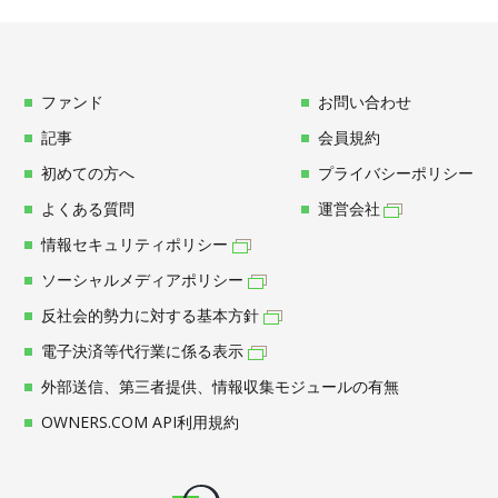
ファンド
お問い合わせ
記事
会員規約
初めての方へ
プライバシーポリシー
よくある質問
運営会社
情報セキュリティポリシー
ソーシャルメディアポリシー
反社会的勢力に対する基本方針
電子決済等代行業に係る表示
外部送信、第三者提供、情報収集モジュールの有無
OWNERS.COM API利用規約