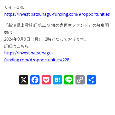
サイトURL
https://invest.batsunagu-funding.com/#/opportunities
『新潟県出雲崎町 第二期 海の家再生ファンド』の募集開
始は、
2024年9月9日（月）12時となっております。
詳細はこちら
https://invest.batsunagu-
funding.com/#/opportunities/228
X
Facebook
Pocket
Hatena
Line
Copy
Share
Link