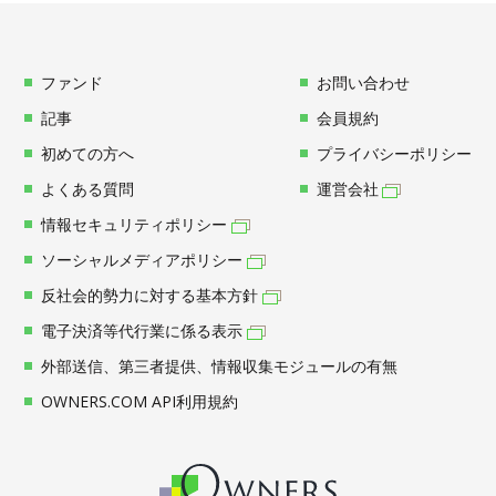
ファンド
お問い合わせ
記事
会員規約
初めての方へ
プライバシーポリシー
よくある質問
運営会社
情報セキュリティポリシー
ソーシャルメディアポリシー
反社会的勢力に対する基本方針
電子決済等代行業に係る表示
外部送信、第三者提供、情報収集モジュールの有無
OWNERS.COM API利用規約