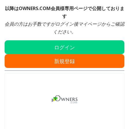
以降はOWNERS.COM会員様専用ページで公開しておりま
す
会員の方はお手数ですがログイン後マイページからご確認
ください。
ログイン
新規登録