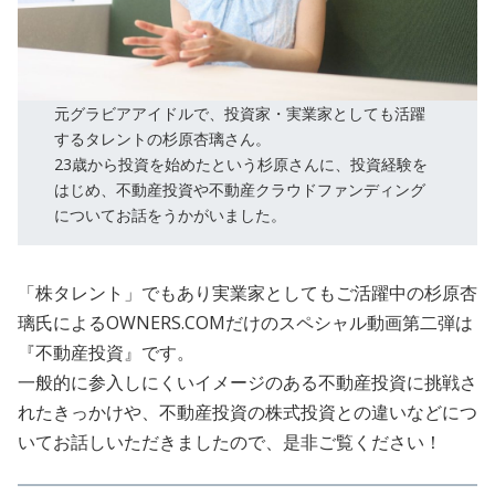
元グラビアアイドルで、投資家・実業家としても活躍
するタレントの杉原杏璃さん。
23歳から投資を始めたという杉原さんに、投資経験を
はじめ、不動産投資や不動産クラウドファンディング
についてお話をうかがいました。
「株タレント」でもあり実業家としてもご活躍中の杉原杏
璃氏によるOWNERS.COMだけのスペシャル動画第二弾は
『不動産投資』です。
一般的に参入しにくいイメージのある不動産投資に挑戦さ
れたきっかけや、不動産投資の株式投資との違いなどにつ
いてお話しいただきましたので、是非ご覧ください！