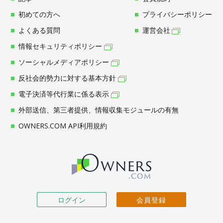
初めての方へ
プライバシーポリシー
よくある質問
運営会社
情報セキュリティポリシー
ソーシャルメディアポリシー
反社会的勢力に対する基本方針
電子決済等代行業に係る表示
外部送信、第三者提供、情報収集モジュールの有無
OWNERS.COM API利用規約
ログイン
会員登録