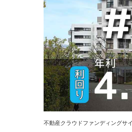
不動産クラウドファンディングサイ