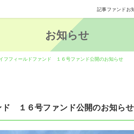
記事
ファンド
お
お知らせ
イフフィールドファンド １６号ファンド公開のお知らせ
ンド １６号ファンド公開のお知らせ