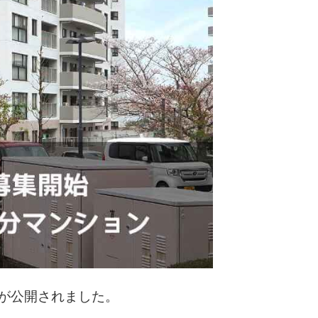
が公開されました。