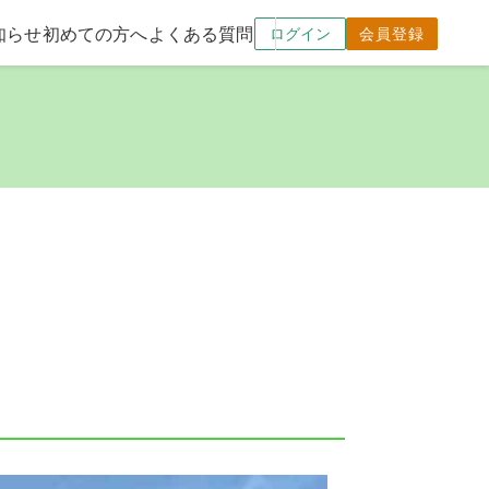
知らせ
初めての方へ
よくある質問
ログイン
会員登録