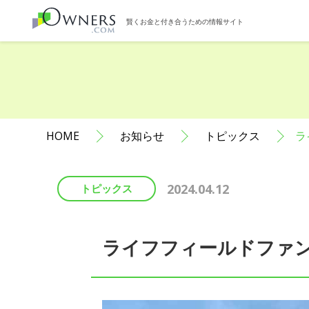
賢くお金と付き合うための情報サイト
HOME
お知らせ
トピックス
ラ
2024.04.12
トピックス
ライフフィールドファ