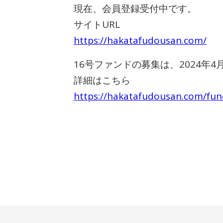
現在、会員登録受付中です。
サイトURL
https://hakatafudousan.com/
16号ファンドの募集は、2024年
詳細はこちら
https://hakatafudousan.com/fun