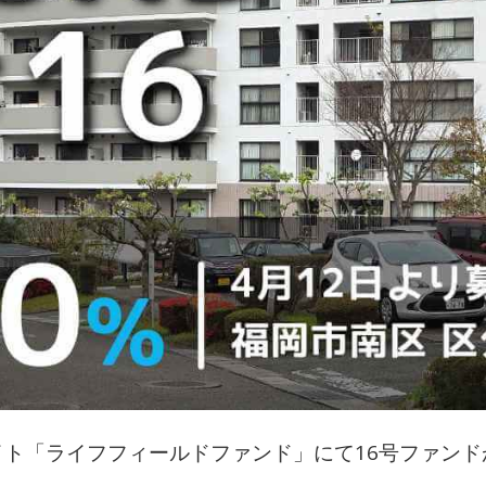
ト「ライフフィールドファンド」にて16号ファンド