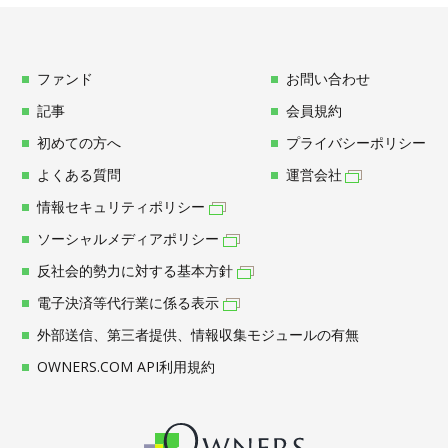
ファンド
お問い合わせ
記事
会員規約
初めての方へ
プライバシーポリシー
よくある質問
運営会社
情報セキュリティポリシー
ソーシャルメディアポリシー
反社会的勢力に対する基本方針
電子決済等代行業に係る表示
外部送信、第三者提供、情報収集モジュールの有無
OWNERS.COM API利用規約