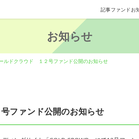
記事
ファンド
お
お知らせ
ールドクラウド １２号ファンド公開のお知らせ
２号ファンド公開のお知らせ