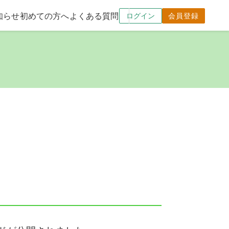
知らせ
初めての方へ
よくある質問
ログイン
会員登録