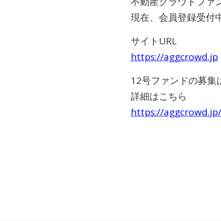
不動産クラウドファン
現在、会員登録受付
サイトURL
https://aggcrowd.jp
12号ファンドの募集
詳細はこちら
https://aggcrowd.jp