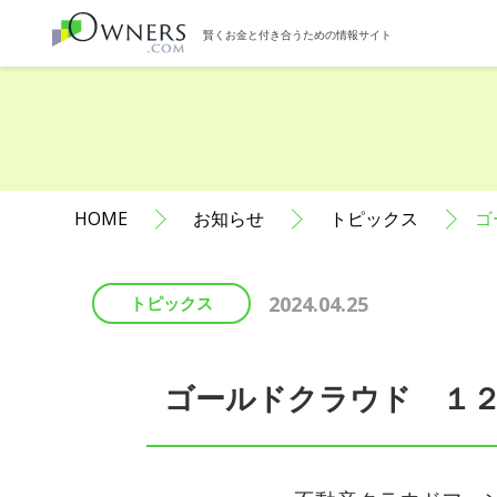
賢くお金と付き合うための情報サイト
HOME
お知らせ
トピックス
ゴ
2024.04.25
トピックス
ゴールドクラウド １