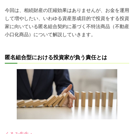
今回は、相続財産の圧縮効果はありませんが、お金を運用
して増やしたい、いわゆる資産形成目的で投資をする投資
家に向いている匿名組合契約に基づく不特法商品（不動産
小口化商品）について解説していきます。
匿名組合型における投資家が負う責任とは