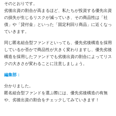
そのとおりです。
劣後出資の割合が高まるほど、私たちが投資する優先出資
の損失が生じるリスクが減っていき、その商品性は「社
債」や「貸付金」といった「固定利回り商品」に近くなっ
ていきます。
同じ匿名組合型ファンドといっても、優先劣後構造を採用
しているか否かで商品性が大きく変わりますし、優先劣後
構造を採用したファンドでも劣後出資の割合によってリス
クの大きさが変わることに注意しましょう。
編集部：
分かりました。
匿名組合型ファンドを選ぶ際には、優先劣後構造の有無
や、劣後出資の割合をチェックしてみていきます！