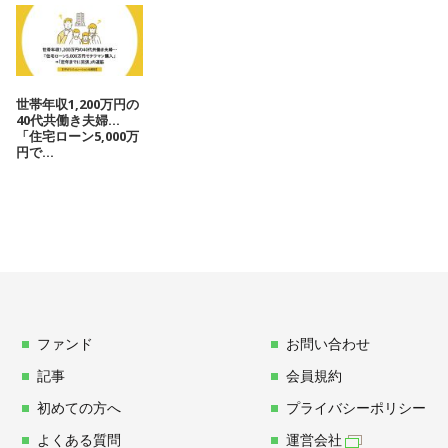
世帯年収1,200万円の
40代共働き夫婦…
「住宅ローン5,000万
円で...
ファンド
お問い合わせ
記事
会員規約
初めての方へ
プライバシーポリシー
よくある質問
運営会社