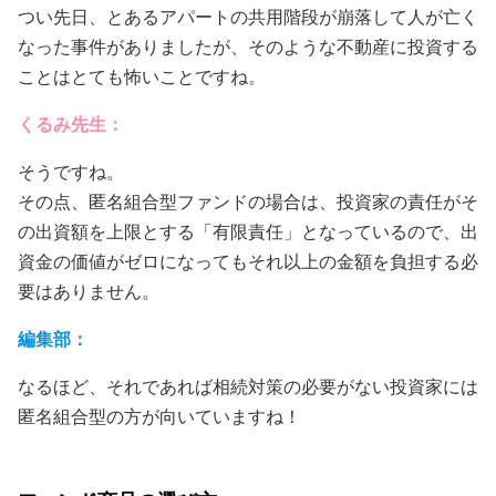
つい先日、とあるアパートの共用階段が崩落して人が亡く
なった事件がありましたが、そのような不動産に投資する
ことはとても怖いことですね。
くるみ先生：
そうですね。
その点、匿名組合型ファンドの場合は、投資家の責任がそ
の出資額を上限とする「有限責任」となっているので、出
資金の価値がゼロになってもそれ以上の金額を負担する必
要はありません。
編集部：
なるほど、それであれば相続対策の必要がない投資家には
匿名組合型の方が向いていますね！