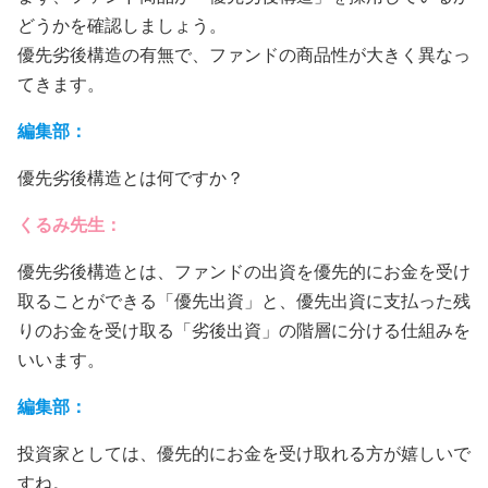
どうかを確認しましょう。
優先劣後構造の有無で、ファンドの商品性が大きく異なっ
てきます。
編集部：
優先劣後構造とは何ですか？
くるみ先生：
優先劣後構造とは、ファンドの出資を優先的にお金を受け
取ることができる「優先出資」と、優先出資に支払った残
りのお金を受け取る「劣後出資」の階層に分ける仕組みを
いいます。
編集部：
投資家としては、優先的にお金を受け取れる方が嬉しいで
すね。