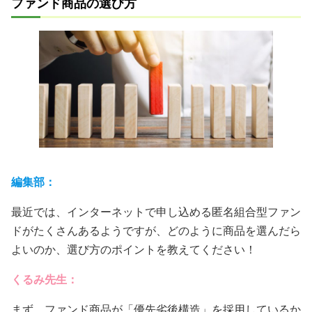
ファンド商品の選び方
編集部：
最近では、インターネットで申し込める匿名組合型ファン
ドがたくさんあるようですが、どのように商品を選んだら
よいのか、選び方のポイントを教えてください！
くるみ先生：
まず、ファンド商品が「優先劣後構造」を採用しているか