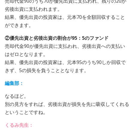
売却代金90のうち70が優先出資に支払われ、残りの20が
劣後出資に支払われます。
結果、優先出資の投資家は、元本70を全額回収すること
ができます。
②優先出資と劣後出資の割合が95：5のファンド
売却代金90が優先出資に支払われ、劣後出資への支払い
はゼロとなります。
結果、優先出資の投資家は、元本95のうち90しか回収で
きず、5の損失を負うこととなります。
編集部：
なるほど。
別の見方をすれば、劣後出資が損失を先に吸収してくれる
ということですね。
くるみ先生：