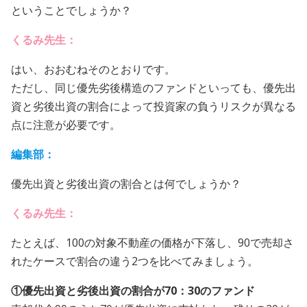
ということでしょうか？
くるみ先生：
はい、おおむねそのとおりです。
ただし、同じ優先劣後構造のファンドといっても、優先出
資と劣後出資の割合によって投資家の負うリスクが異なる
点に注意が必要です。
編集部：
優先出資と劣後出資の割合とは何でしょうか？
くるみ先生：
たとえば、100の対象不動産の価格が下落し、90で売却さ
れたケースで割合の違う2つを比べてみましょう。
①優先出資と劣後出資の割合が70：30のファンド