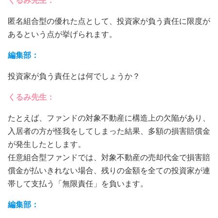
くるみ先生：
匿名組合型の優れた点として、投資家が負う責任に限度が
あるという点が挙げられます。
編集部：
投資家が負う責任とは何でしょうか？
くるみ先生：
たとえば、ファンドの対象不動産に構造上の欠陥があり、
入居者の方が怪我をしてしまった結果、多額の損害賠償金
が発生したとします。
任意組合型ファンドでは、対象不動産の売却代金で損害賠
償金が払いきれない場合、残りの金額を全ての投資家が連
帯して支払う「無限責任」を負います。
編集部：