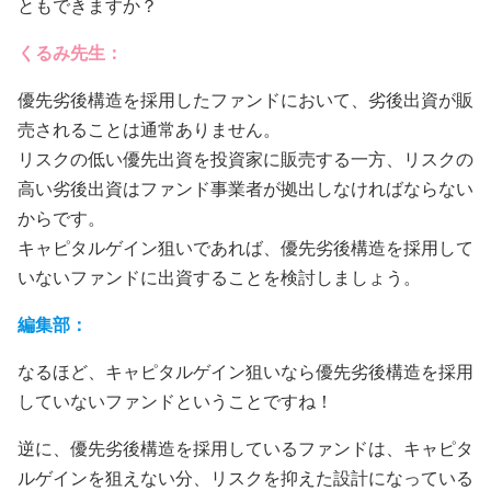
ともできますか？
くるみ先生：
優先劣後構造を採用したファンドにおいて、劣後出資が販
売されることは通常ありません。
リスクの低い優先出資を投資家に販売する一方、リスクの
高い劣後出資はファンド事業者が拠出しなければならない
からです。
キャピタルゲイン狙いであれば、優先劣後構造を採用して
いないファンドに出資することを検討しましょう。
編集部：
なるほど、キャピタルゲイン狙いなら優先劣後構造を採用
していないファンドということですね！
逆に、優先劣後構造を採用しているファンドは、キャピタ
ルゲインを狙えない分、リスクを抑えた設計になっている