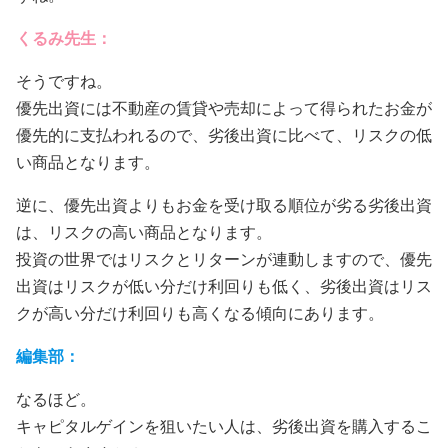
くるみ先生：
そうですね。
優先出資には不動産の賃貸や売却によって得られたお金が
優先的に支払われるので、劣後出資に比べて、リスクの低
い商品となります。
逆に、優先出資よりもお金を受け取る順位が劣る劣後出資
は、リスクの高い商品となります。
投資の世界ではリスクとリターンが連動しますので、優先
出資はリスクが低い分だけ利回りも低く、劣後出資はリス
クが高い分だけ利回りも高くなる傾向にあります。
編集部：
なるほど。
キャピタルゲインを狙いたい人は、劣後出資を購入するこ