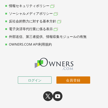
情報セキュリティポリシー
ソーシャルメディアポリシー
反社会的勢力に対する基本方針
電子決済等代行業に係る表示
外部送信、第三者提供、情報収集モジュールの有無
OWNERS.COM API利用規約
ログイン
会員登録
X
youtube