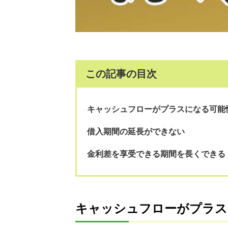
この記事の目次
キャッシュフローがプラスになる可能
借入期間の延長ができない
金利差を享受できる期間を長くできる
キャッシュフローがプラス