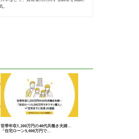
気。
世帯年収1,200万円の40代共働き夫婦…
「住宅ローン5,000万円で...