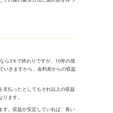
なら3％で終わりですが、10年の借
っていきますから、金利差からの収益
を支払ったとしてもそれ以上の収益
なります。
ます。収益が安定していれば、長い