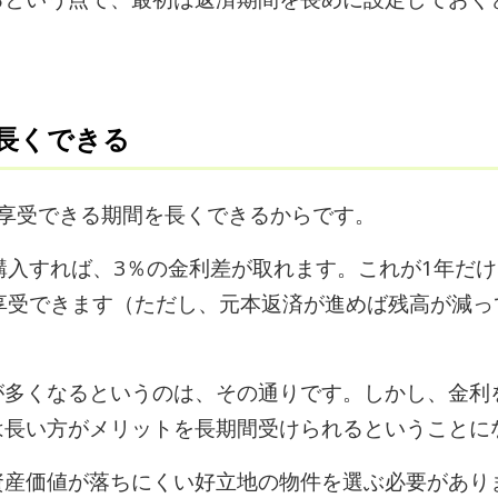
長くできる
を享受できる期間を長くできるからです。
購入すれば、3％の金利差が取れます。これが1年だけ
享受できます（ただし、元本返済が進めば残高が減
が多くなるというのは、その通りです。しかし、金利
は長い方がメリットを長期間受けられるということに
資産価値が落ちにくい好立地の物件を選ぶ必要があり