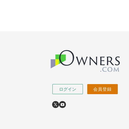
ログイン
会員登録
X
youtube