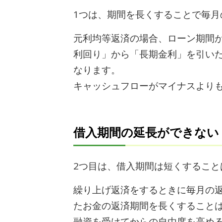
1つは、期間を長くすることで毎
元利均等返済の場合、ローン期間が
利回り」から「長期金利」を引いた
なります。
キャッシュフローがマイナスより
借入期間の延長ができない
2つ目は、借入期間は短くするこ
繰り上げ返済をするときに毎月の
たお金の返済期間を長くすること
融資を受けてからの自由度を高め