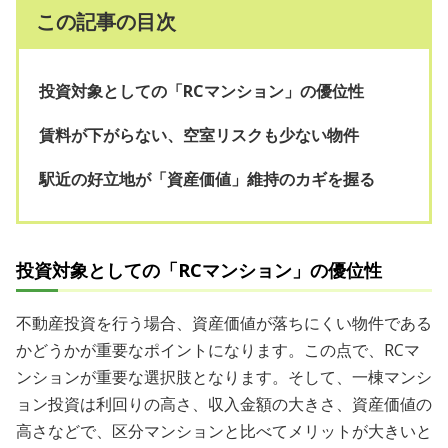
この記事の目次
投資対象としての「RCマンション」の優位性
賃料が下がらない、空室リスクも少ない物件
駅近の好立地が「資産価値」維持のカギを握る
投資対象としての「RCマンション」の優位性
不動産投資を行う場合、資産価値が落ちにくい物件である
かどうかが重要なポイントになります。この点で、RCマ
ンションが重要な選択肢となります。そして、一棟マンシ
ョン投資は利回りの高さ、収入金額の大きさ、資産価値の
高さなどで、区分マンションと比べてメリットが大きいと