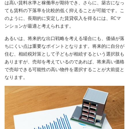
は高い賃料水準と稼働率が期待でき、さらに、築古になっ
ても賃料の下落率を比較的低く抑えることが可能です。こ
のように、長期的に安定した賃貸収入を得るには、RCマ
ンションが最適と考えられます。
あるいは、将来的な出口戦略を考える場合にも、価値が落
ちにくい点は重要なポイントとなります。将来的に自分が
住む、相続税対策として子どもが相続するという選択肢も
ありますが、売却を考えているのであれば、将来高い価格
で売却できる可能性の高い物件を選択することが大前提と
なります。