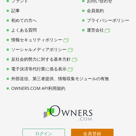
ファンド
お問い合わせ
記事
会員規約
初めての方へ
プライバシーポリシー
よくある質問
運営会社
情報セキュリティポリシー
ソーシャルメディアポリシー
反社会的勢力に対する基本方針
電子決済等代行業に係る表示
外部送信、第三者提供、情報収集モジュールの有無
OWNERS.COM API利用規約
ログイン
会員登録