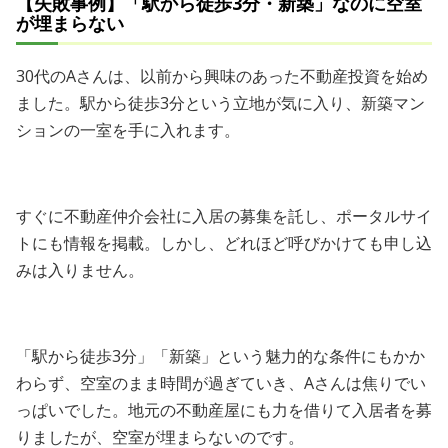
【失敗事例】「駅から徒歩3分・新築」なのに空室
が埋まらない
30代のAさんは、以前から興味のあった不動産投資を始め
ました。駅から徒歩3分という立地が気に入り、新築マン
ションの一室を手に入れます。
すぐに不動産仲介会社に入居の募集を託し、ポータルサイ
トにも情報を掲載。しかし、どれほど呼びかけても申し込
みは入りません。
「駅から徒歩3分」「新築」という魅力的な条件にもかか
わらず、空室のまま時間が過ぎていき、Aさんは焦りでい
っぱいでした。地元の不動産屋にも力を借りて入居者を募
りましたが、空室が埋まらないのです。