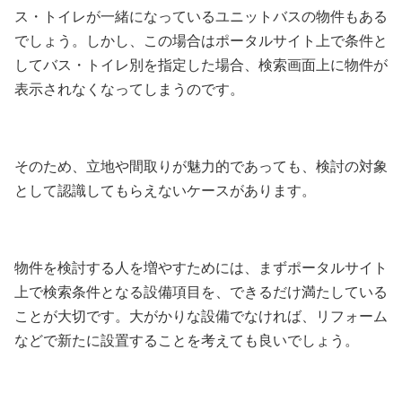
ス・トイレが一緒になっているユニットバスの物件もある
でしょう。しかし、この場合はポータルサイト上で条件と
してバス・トイレ別を指定した場合、検索画面上に物件が
表示されなくなってしまうのです。
そのため、立地や間取りが魅力的であっても、検討の対象
として認識してもらえないケースがあります。
物件を検討する人を増やすためには、まずポータルサイト
上で検索条件となる設備項目を、できるだけ満たしている
ことが大切です。大がかりな設備でなければ、リフォーム
などで新たに設置することを考えても良いでしょう。