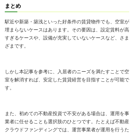
まとめ
駅近や新築・築浅といった好条件の賃貸物件でも、空室が
埋まらないケースはあります。その要因は、設定賃料が高
すぎるケースや、設備が充実していないケースなど、さま
ざまです。
しかし本記事を参考に、入居者のニーズを満たすことで空
室を解消すれば、安定した賃貸経営を目指すことが可能で
す。
また、初めての不動産投資で不安がある場合は、運用を事
業者に任せることも選択肢のひとつです。たとえば不動産
クラウドファンディングでは、運営事業者が運用を行うた