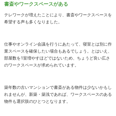
書斎やワークスペースがある
テレワークが増えたことにより、書斎やワークスペースを
希望する声も多くなりました。
仕事やオンライン会議を行うにあたって、寝室とは別に作
業スペースを確保したい場合もあるでしょう。とはいえ、
部屋数を1室増やすほどではないため、ちょうど良い広さ
のワークスペースが求められています。
築年数の古いマンションで書斎がある物件は少ないかもし
れませんが、新築・築浅であれば、ワークスペースのある
物件も選択肢のひとつとなります。