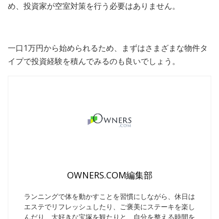
め、投資家が空室対策を行う必要はありません。
一口1万円から始められるため、まずはさまざまな物件タ
イプで投資経験を積んでみるのも良いでしょう。
OWNERS.COM編集部
ランニングで体を動かすことを習慣にしながら、休日は
エステでリフレッシュしたり、ご褒美にステーキを楽し
んだり、大好きな宝塚を観たりと、自分を整える時間を