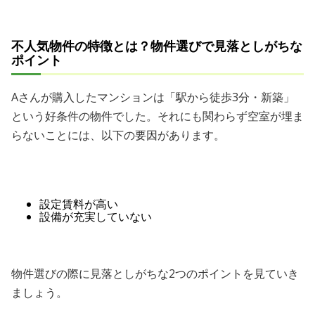
不人気物件の特徴とは？物件選びで見落としがちな
ポイント
Aさんが購入したマンションは「駅から徒歩3分・新築」
という好条件の物件でした。それにも関わらず空室が埋ま
らないことには、以下の要因があります。
設定賃料が高い
設備が充実していない
物件選びの際に見落としがちな2つのポイントを見ていき
ましょう。