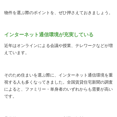
物件を選ぶ際のポイントを、ぜひ押さえておきましょう。
インターネット通信環境が充実している
近年はオンラインによる会議や授業、テレワークなどが増
えています。
そのため住まいを選ぶ際に、インターネット通信環境を重
視する人も多くなってきました。全国賃貸住宅新聞の調査
によると、ファミリー・単身者のいずれからも需要が高い
です。