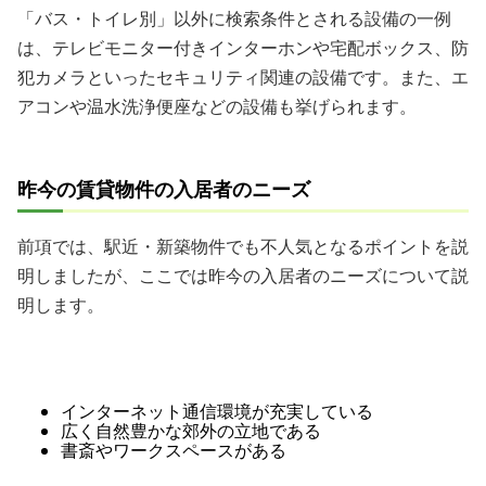
「バス・トイレ別」以外に検索条件とされる設備の一例
は、テレビモニター付きインターホンや宅配ボックス、防
犯カメラといったセキュリティ関連の設備です。また、エ
アコンや温水洗浄便座などの設備も挙げられます。
昨今の賃貸物件の入居者のニーズ
前項では、駅近・新築物件でも不人気となるポイントを説
明しましたが、ここでは昨今の入居者のニーズについて説
明します。
インターネット通信環境が充実している
広く自然豊かな郊外の立地である
書斎やワークスペースがある