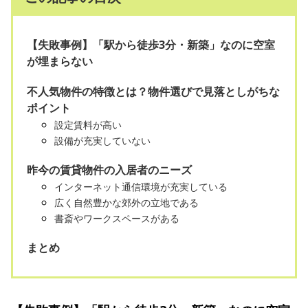
【失敗事例】「駅から徒歩3分・新築」なのに空室
が埋まらない
不人気物件の特徴とは？物件選びで見落としがちな
ポイント
設定賃料が高い
設備が充実していない
昨今の賃貸物件の入居者のニーズ
インターネット通信環境が充実している
広く自然豊かな郊外の立地である
書斎やワークスペースがある
まとめ