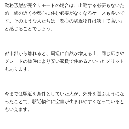
勤務形態が完全リモートの場合は、出勤する必要もないた
め、駅の近くや都心に住む必要がなくなるケースも多いで
す。そのような人たちは「都心の駅近物件は狭くて高い」
と感じることでしょう。
都市部から離れると、周辺に自然が増える上、同じ広さや
グレードの物件により安い家賃で住めるといったメリット
もあります。
今までは駅近を条件としていた人が、郊外を選ぶようにな
ったことで、駅近物件に空室が生まれやすくなっていると
もいえます。