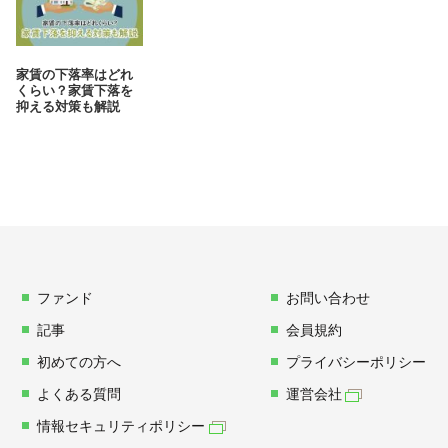
家賃の下落率はどれ
くらい？家賃下落を
抑える対策も解説
ファンド
お問い合わせ
記事
会員規約
初めての方へ
プライバシーポリシー
よくある質問
運営会社
情報セキュリティポリシー