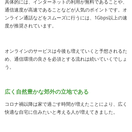
具体的には、インターネットの利用が無料であることや、
通信速度が高速であることなどが人気のポイントです。オ
ンライン通話などをスムーズに行うには、1Gbps以上の速
度が推奨されています。
オンラインのサービスは今後も増えていくと予想されるた
め、通信環境の良さを必須とする流れは続いていくでしょ
う。
広く自然豊かな郊外の立地である
コロナ禍以降は家で過ごす時間が増えたことにより、広く
快適な自宅に住みたいと考える人が増えてきました。