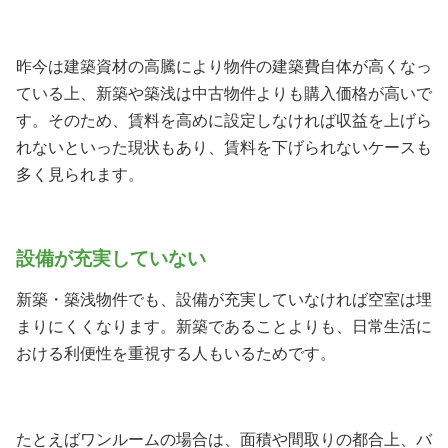
昨今は建築資材の高騰により物件の建築費自体が高くなっ
ている上、新築や築浅は中古物件よりも購入価格が高いで
す。そのため、賃料を高めに設定しなければ収益を上げら
れないといった現状もあり、賃料を下げられないケースも
多く見られます。
設備が充実していない
新築・築浅物件でも、設備が充実していなければ空室は埋
まりにくくなります。新築であることよりも、日常生活に
おける利便性を重視する人もいるためです。
たとえばワンルームの場合は、面積や間取りの都合上、バ