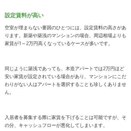
設定賃料が高い
空室が埋まらない要因のひとつには、設定賃料の高さがあ
ります。新築や築浅のマンションの場合、周辺相場よりも
家賃が1～2万円高くなっているケースが多いです。
同じように築浅であっても、木造アパートでは2万円ほど
安い家賃が設定されている場合があり、マンションにこだ
わりがない人はアパートを選択することも珍しくありませ
ん。
入居者を募集する際に家賃を下げることは可能ですが、そ
の分、キャッシュフローが悪化してしまいます。