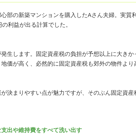
心部の新築マンションを購入したAさん夫婦。実質利
0円の利益が出る計算でした。
が発生します。固定資産税の負担が予想以上に大きか
、地価が高く、必然的に固定資産税も郊外の物件より
居が決まりやすい点が魅力ですが、そのぶん固定資産
な支出や維持費をすべて洗い出す