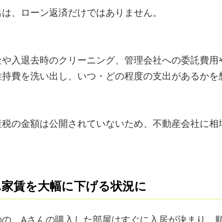
出は、ローン返済だけではありません。
金や入退去時のクリーニング、管理会社への委託費用
維持費を洗い出し、いつ・どの程度の支出があるかを
産税の金額は公開されていないため、不動産会社に相
…家賃を大幅に下げる状況に
のの、Aさんの購入した部屋はすぐに入居が決まり、