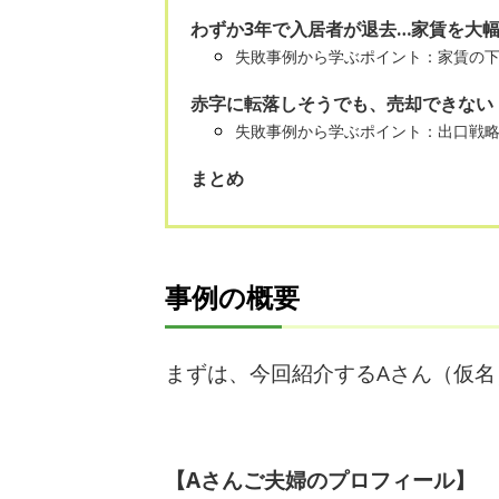
わずか3年で入居者が退去…家賃を大
失敗事例から学ぶポイント：家賃の
赤字に転落しそうでも、売却できない
失敗事例から学ぶポイント：出口戦
まとめ
事例の概要
まずは、今回紹介するAさん（仮
【Aさんご夫婦のプロフィール】