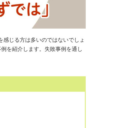
を感じる方は多いのではないでしょ
事例を紹介します。失敗事例を通し