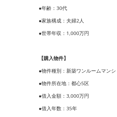
●年齢：30代
●家族構成：夫婦2人
●世帯年収：1,000万円
【購入物件】
●物件種別：新築ワンルームマンシ
●物件所在地：都心5区
●借入金額：3,000万円
●借入年数：35年