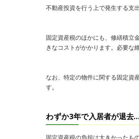
不動産投資を行う上で発生する支
固定資産税のほかにも、修繕積立
きなコストがかかります。必要な
なお、特定の物件に関する固定資
す。
わずか3年で入居者が退去
固定資産税の負担は大きかったも