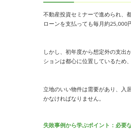
不動産投資セミナーで進められ、都
ローンを支払っても毎月約25,00
しかし、初年度から想定外の支出
ションは都心に位置しているため
立地のいい物件は需要があり、入
かなければなりません。
失敗事例から学ぶポイント：必要