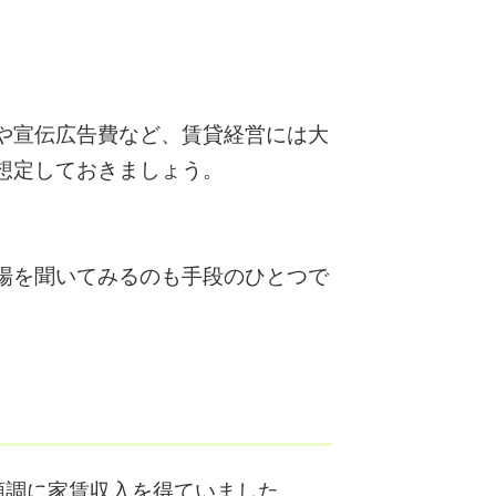
や宣伝広告費など、賃貸経営には大
想定しておきましょう。
場を聞いてみるのも手段のひとつで
順調に家賃収入を得ていました。