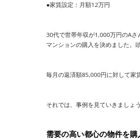
●家賃設定：月額12万円
30代で世帯年収が1,000万円
マンションの購入を決めました。頭金
毎月の返済額85,000円に対して
それでは、事例を見ていきましょ
需要の高い都心の物件を購