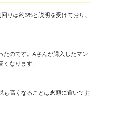
回りは約3%と説明を受けており、
ったのです。Aさんが購入したマン
高くなります。
税も高くなることは念頭に置いてお