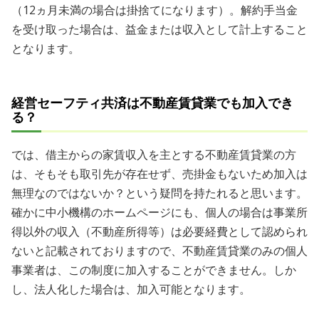
（12ヵ月未満の場合は掛捨てになります）。解約手当金
を受け取った場合は、益金または収入として計上すること
となります。
経営セーフティ共済は不動産賃貸業でも加入でき
る？
では、借主からの家賃収入を主とする不動産賃貸業の方
は、そもそも取引先が存在せず、売掛金もないため加入は
無理なのではないか？という疑問を持たれると思います。
確かに中小機構のホームページにも、個人の場合は事業所
得以外の収入（不動産所得等）は必要経費として認められ
ないと記載されておりますので、不動産賃貸業のみの個人
事業者は、この制度に加入することができません。しか
し、法人化した場合は、加入可能となります。