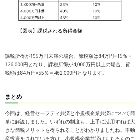
【図表】課税される所得金額
課税所得が195万円未満の場合、節税額は84万円×15％＝
126,000円となり、課税所得が4,000万円以上の場合、節
税額は84万円×55％＝462,000円となります。
まとめ
今回は、経営セーフティ共済と小規模企業共済について簡
単に解説しました。いずれの制度も、上手に活用すれば大
きな節税メリットを得られることがわかりましたね。不動
産投資をされている方は、小規模企業共済はもちろんのこ