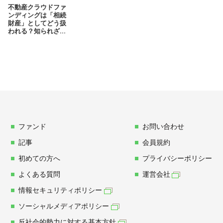
不動産クラウドファ
ンディングは「相続
財産」としてどう扱
われる？知られざ...
ファンド
お問い合わせ
記事
会員規約
初めての方へ
プライバシーポリシー
よくある質問
運営会社
情報セキュリティポリシー
ソーシャルメディアポリシー
反社会的勢力に対する基本方針