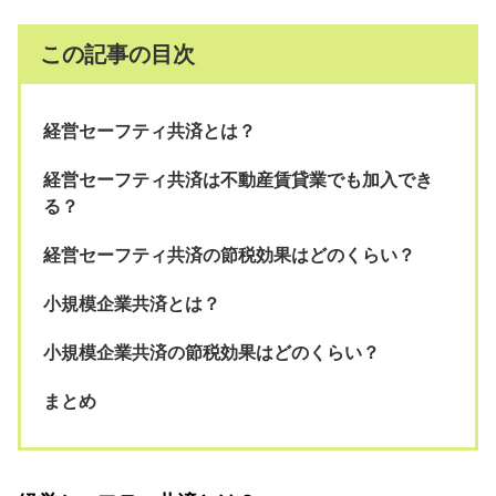
この記事の目次
経営セーフティ共済とは？
経営セーフティ共済は不動産賃貸業でも加入でき
る？
経営セーフティ共済の節税効果はどのくらい？
小規模企業共済とは？
小規模企業共済の節税効果はどのくらい？
まとめ