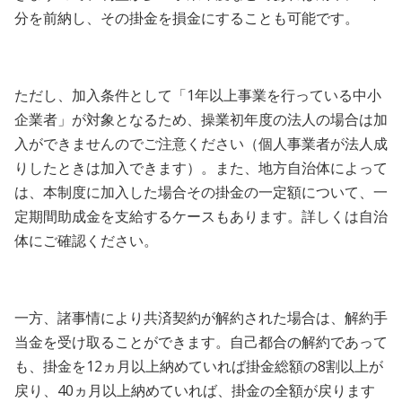
分を前納し、その掛金を損金にすることも可能です。
ただし、加入条件として「1年以上事業を行っている中小
企業者」が対象となるため、操業初年度の法人の場合は加
入ができませんのでご注意ください（個人事業者が法人成
りしたときは加入できます）。また、地方自治体によって
は、本制度に加入した場合その掛金の一定額について、一
定期間助成金を支給するケースもあります。詳しくは自治
体にご確認ください。
一方、諸事情により共済契約が解約された場合は、解約手
当金を受け取ることができます。自己都合の解約であって
も、掛金を12ヵ月以上納めていれば掛金総額の8割以上が
戻り、40ヵ月以上納めていれば、掛金の全額が戻ります