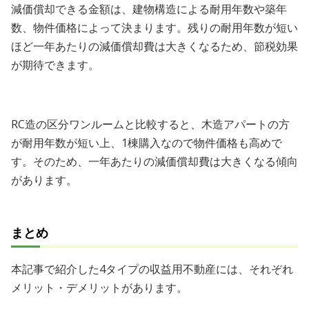
減価償却できる金額は、建物構造による耐用年数や築年
数、物件価格によって決まります。残りの耐用年数が短い
ほど一年あたりの減価償却費は大きくなるため、節税効果
が期待できます。
RC造の区分ワンルームと比較すると、木造アパートの方
が耐用年数が短い上、1棟購入なので物件価格も高めで
す。そのため、一年あたりの減価償却費は大きくなる傾向
があります。
まとめ
本記事で紹介した4タイプの収益用不動産には、それぞれ
メリット・デメリットがあります。