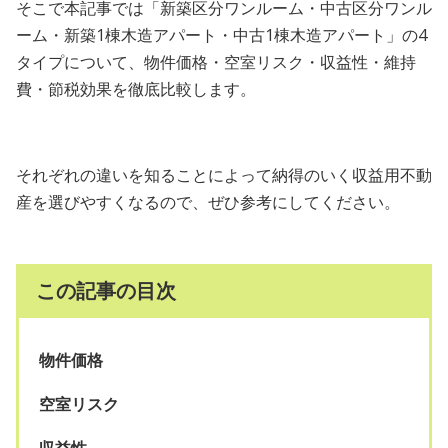
そこで本記事では「新築区分ワンルーム・中古区分ワンル
ーム・新築1棟木造アパート・中古1棟木造アパート」の4
タイプについて、物件価格・空室リスク・収益性・維持
費・節税効果を徹底比較します。
それぞれの違いを知ることによって納得のいく収益用不動
産を選びやすくなるので、ぜひ参考にしてください。
この記事の目次
物件価格
空室リスク