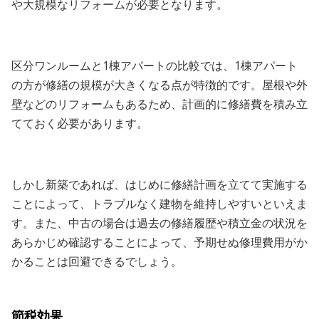
や大規模なリフォームが必要となります。
区分ワンルームと1棟アパートの比較では、1棟アパート
の方が修繕の規模が大きくなる点が特徴的です。屋根や外
壁などのリフォームもあるため、計画的に修繕費を積み立
てておく必要があります。
しかし新築であれば、はじめに修繕計画を立てて実施する
ことによって、トラブルなく建物を維持しやすいといえま
す。また、中古の場合は過去の修繕履歴や積立金の状況を
あらかじめ確認することによって、予期せぬ修理費用がか
かることは回避できるでしょう。
節税効果