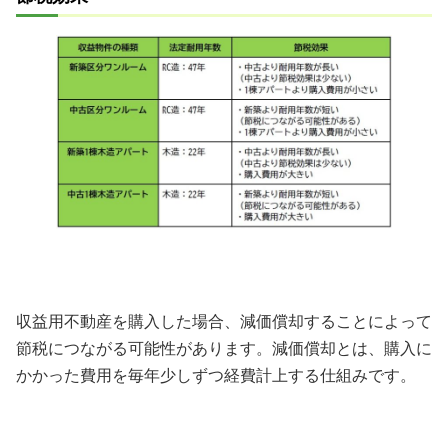
収益用不動産を購入した場合、減価償却することによって
節税につながる可能性があります。減価償却とは、購入に
かかった費用を毎年少しずつ経費計上する仕組みです。