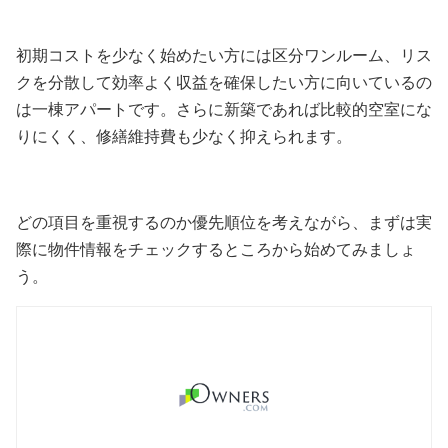
初期コストを少なく始めたい方には区分ワンルーム、リス
クを分散して効率よく収益を確保したい方に向いているの
は一棟アパートです。さらに新築であれば比較的空室にな
りにくく、修繕維持費も少なく抑えられます。
どの項目を重視するのか優先順位を考えながら、まずは実
際に物件情報をチェックするところから始めてみましょ
う。