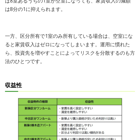
ば8室あるうちの1室が空室になっても、家賃収入の減額
は8分の1に抑えられます。
一方、区分所有で1室のみ所有している場合は、空室にな
ると家賃収入はゼロになってしまいます。運用に慣れた
ら、投資先を増やすことによってリスクを分散するのも方
法のひとつです。
収益性