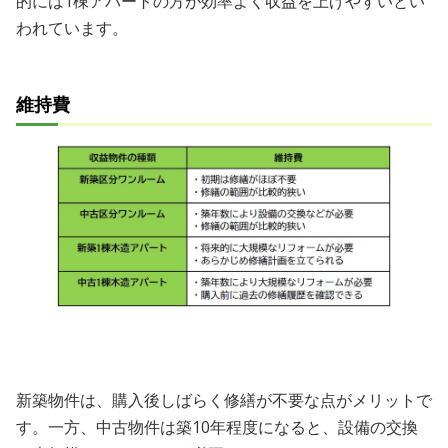
的には1棟アパートの方が効率よく収益を上げやすいとい
われています。
維持費
新築物件は、購入後しばらく修繕が不要な点がメリットで
す。一方、中古物件は築10年程度になると、設備の交換