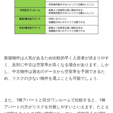
新築物件は人気があるため比較的早く入居者が決まりやす
く、反対に中古は空室率が高くなる場合があります。しか
し、中古物件は過去のデータから空室率を予測できるた
め、リスクの少ない物件を選ぶことも可能でしょう。
また、1棟アパートと区分ワンルームで比較すると、1棟
アパートの方がリスクを分散しやすいといえます。たとえ