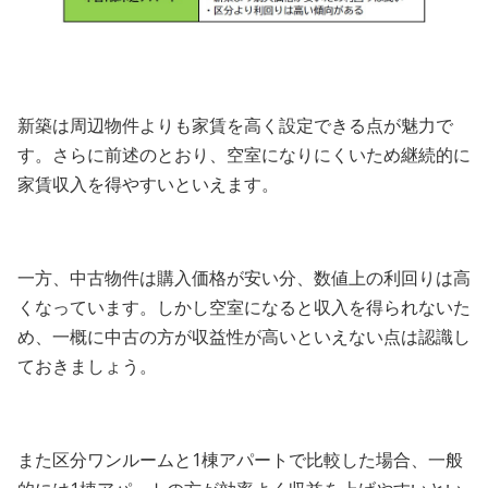
新築は周辺物件よりも家賃を高く設定できる点が魅力で
す。さらに前述のとおり、空室になりにくいため継続的に
家賃収入を得やすいといえます。
一方、中古物件は購入価格が安い分、数値上の利回りは高
くなっています。しかし空室になると収入を得られないた
め、一概に中古の方が収益性が高いといえない点は認識し
ておきましょう。
また区分ワンルームと1棟アパートで比較した場合、一般