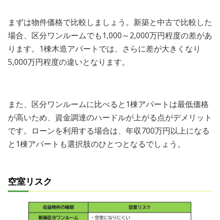
まずは物件価格で比較しましょう。新築と中古で比較した
場合、区分ワンルームでも1,000～2,000万円程度の差があ
ります。1棟木造アパートでは、さらに差が大きくなり
5,000万円程度の違いとなります。
また、区分ワンルームに比べると1棟アパートは最低価格
が高いため、資金調達のハードルが上がる点がデメリット
です。ローンを利用する場合は、年収700万円以上になる
と1棟アパートも選択肢のひとつとなるでしょう。
空室リスク