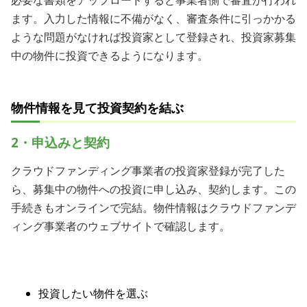
ます。入力した情報に不備がなく、審査条件に引っかかる
ような問題がなければ投資家として登録され、投資家募集
中の物件に投資できるようになります。
物件情報を見て投資契約を結ぶ
2・申込みと契約
クラウドファンディング事業者の投資家登録が完了した
ら、募集中の物件への投資に申し込み、契約します。この
手続きもオンラインで完結。物件情報はクラウドファンデ
ィング事業者のウェブサイトで確認します。
投資したい物件を選ぶ