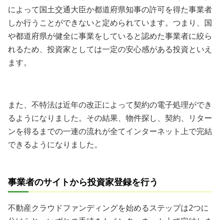
によって国土交通大臣か都道府県知事の許可を得た事業者
しか行うことができないと定められています。つまり、国
や都道府県が健全に事業をしていると認めた事業者に絞ら
れるため、投資家としては一定の安心感がある投資といえ
ます。
また、不特法は近年の改正によって契約の電子処理ができ
るようになりました。その結果、物件探し、契約、リター
ンを得るまでの一連の流れが全てインターネット上で完結
できるようになりました。
事業者のサイトから投資家登録を行う
不動産クラウドファンディングを始めるステップは2つに