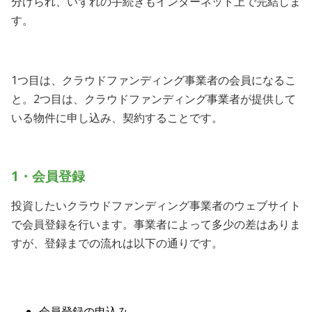
分けられ、いずれの手続きもインターネット上で完結しま
す。
1つ目は、クラウドファンディング事業者の会員になるこ
と。2つ目は、クラウドファンディング事業者が提供して
いる物件に申し込み、契約することです。
1・会員登録
投資したいクラウドファンディング事業者のウェブサイト
で会員登録を行います。事業者によって多少の差はありま
すが、登録までの流れは以下の通りです。
会員登録の申込み