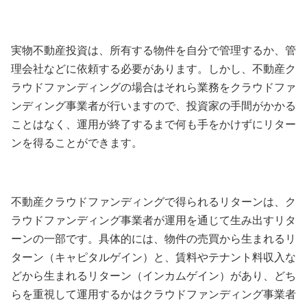
実物不動産投資は、所有する物件を自分で管理するか、管
理会社などに依頼する必要があります。しかし、不動産ク
ラウドファンディングの場合はそれら業務をクラウドファ
ンディング事業者が行いますので、投資家の手間がかかる
ことはなく、運用が終了するまで何も手をかけずにリター
ンを得ることができます。
不動産クラウドファンディングで得られるリターンは、ク
ラウドファンディング事業者が運用を通じて生み出すリタ
ーンの一部です。具体的には、物件の売買から生まれるリ
ターン（キャピタルゲイン）と、賃料やテナント料収入な
どから生まれるリターン（インカムゲイン）があり、どち
らを重視して運用するかはクラウドファンディング事業者