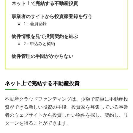
ネット上で完結する不動産投資
事業者のサイトから投資家登録を行う
1・会員登録
物件情報を見て投資契約を結ぶ
2・申込みと契約
物件管理の手間がかからない
ネット上で完結する不動産投資
不動産クラウドファンディングは、少額で簡単に不動産投
資ができる新しい投資の手段。投資家を募集している事業
者のウェブサイトから投資したい物件を探し、契約し、リ
ターンを得ることができます。