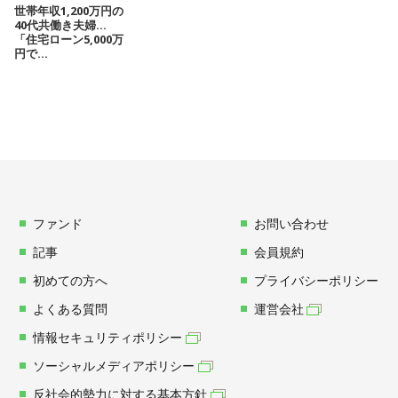
世帯年収1,200万円の
40代共働き夫婦…
「住宅ローン5,000万
円で...
ファンド
お問い合わせ
記事
会員規約
初めての方へ
プライバシーポリシー
よくある質問
運営会社
情報セキュリティポリシー
ソーシャルメディアポリシー
反社会的勢力に対する基本方針