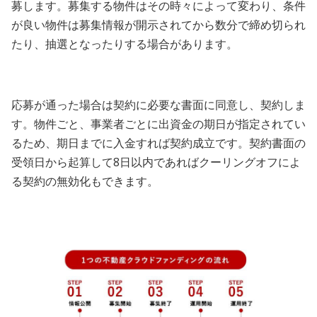
募します。募集する物件はその時々によって変わり、条件
が良い物件は募集情報が開示されてから数分で締め切られ
たり、抽選となったりする場合があります。
応募が通った場合は契約に必要な書面に同意し、契約しま
す。物件ごと、事業者ごとに出資金の期日が指定されてい
るため、期日までに入金すれば契約成立です。契約書面の
受領日から起算して8日以内であればクーリングオフによ
る契約の無効化もできます。