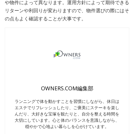
や物件によって異なります。運用方針によって期待できる
リターンや利回りが変わりますので、物件選びの際にはそ
の点もよく確認することが大事です。
OWNERS.COM編集部
ランニングで体を動かすことを習慣にしながら、休日は
エステでリフレッシュしたり、ご褒美にステーキを楽し
んだり、大好きな宝塚を観たりと、自分を整える時間を
大切にしています。心と体のバランスを意識しながら、
穏やかで心地よい暮らしを心がけています。