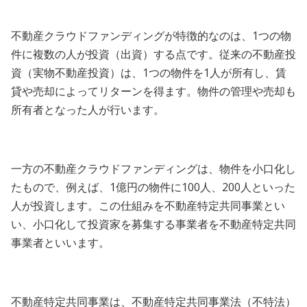
不動産クラウドファンディングが特徴的なのは、1つの物
件に複数の人が投資（出資）する点です。従来の不動産投
資（実物不動産投資）は、1つの物件を1人が所有し、賃
貸や売却によってリターンを得ます。物件の管理や売却も
所有者となった人が行います。
一方の不動産クラウドファンディングは、物件を小口化し
たもので、例えば、1億円の物件に100人、200人といった
人が投資します。この仕組みを不動産特定共同事業とい
い、小口化して投資家を募集する事業者を不動産特定共同
事業者といいます。
不動産特定共同事業は、不動産特定共同事業法（不特法）