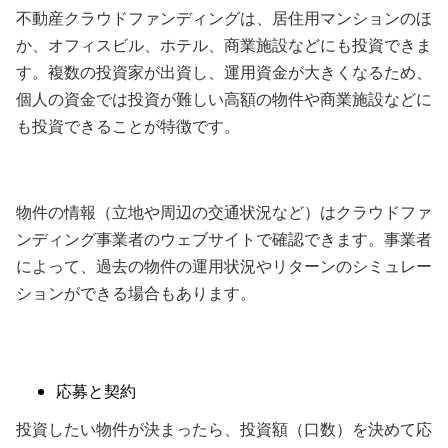
不動産クラウドファンディングは、居住用マンションのほ
か、オフィスビル、ホテル、商業施設などにも投資できま
す。複数の投資家が出資し、運用資金が大きくなるため、
個人の資金では投資が難しい高額の物件や商業施設などに
も投資できることが特徴です。
物件の情報（立地や周辺の交通状況など）はクラウドファ
ンディング事業者のウェブサイトで確認できます。事業者
によって、過去の物件の運用状況やリターンのシミュレー
ションができる場合もあります。
応募と契約
投資したい物件が決まったら、投資額（口数）を決めて応