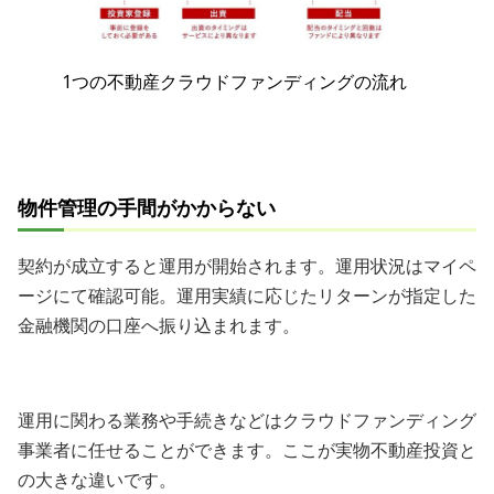
1つの不動産クラウドファンディングの流れ
物件管理の手間がかからない
契約が成立すると運用が開始されます。運用状況はマイペ
ージにて確認可能。運用実績に応じたリターンが指定した
金融機関の口座へ振り込まれます。
運用に関わる業務や手続きなどはクラウドファンディング
事業者に任せることができます。ここが実物不動産投資と
の大きな違いです。