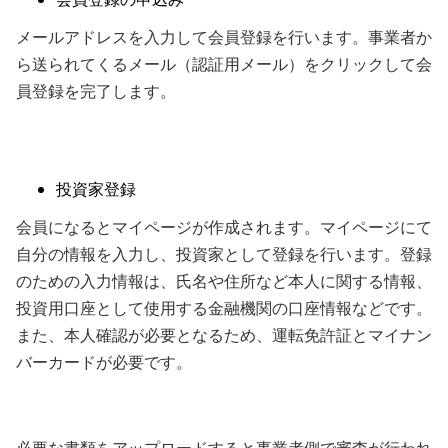
メールアドレスを入力して会員登録を行います。事業者か
ら送られてくるメール（認証用メール）をクリックして会
員登録を完了します。
投資家登録
会員になるとマイページが作成されます。マイページにて
自分の情報を入力し、投資家として登録を行います。登録
のための入力情報は、氏名や住所など本人に関する情報、
投資用口座として使用する金融機関の口座情報などです。
また、本人確認が必要となるため、運転免許証とマイナン
バーカードが必要です。
必要な書類をアップロードすると事業者側で審査が行われ