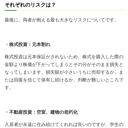
それぞれのリスクは？
最後に、両者が抱える最も大きなリスクについてです。
・株式投資：元本割れ
株式投資は元本保証がされないため、株式を購入した際の
金額より株価が下がってしまうとその分がそのまま損失と
なってしまいます。損失額が小さいうちに売却するか、ま
たは回復を信じて保有し続けるか、判断が難しいところで
す。
・不動産投資：空室、建物の老朽化
入居者が永遠に住み続けてくれれば良いのですが、学生の