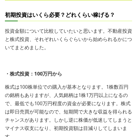
初期投資はいくら必要？どれくらい稼げる？
投資金額について比較していたいと思います。不動産投資
と株式投資、それぞれいくらぐらいから始められるかにつ
いてまとめました。
・株式投資：100万円から
株式は100株単位での購入が基本となります。1株数百円
の銘柄もありますが、人気銘柄は1株1万円以上になるの
で、最低でも100万円程度の資金が必要になります。株式
は即日売買が可能なので、短期間で大きな収益を得られる
チャンスがあります。しかし逆に株価が低迷してしまうと
マイナス収支になり、初期投資額は目減りしてしまいま
す。