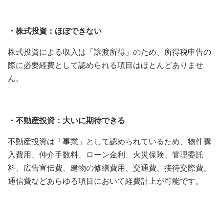
・株式投資：ほぼできない
株式投資による収入は「譲渡所得」のため、所得税申告の
際に必要経費として認められる項目はほとんどありませ
ん。
・不動産投資：大いに期待できる
不動産投資は「事業」として認められているため、物件購
入費用、仲介手数料、ローン金利、火災保険、管理委託
料、広告宣伝費、建物の修繕費用、交通費、接待交際費、
通信費などあらゆる項目において経費計上が可能です。