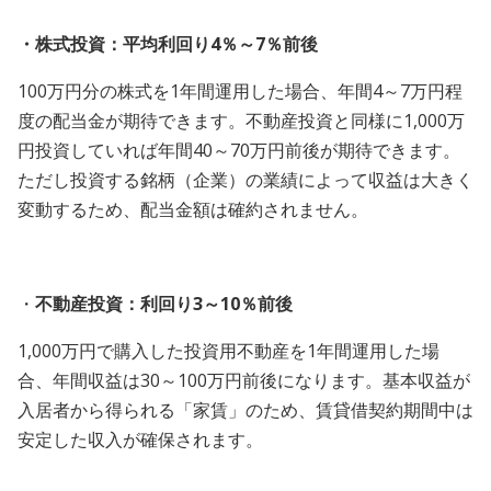
・株式投資：平均利回り4％～7％前後
100万円分の株式を1年間運用した場合、年間4～7万円程
度の配当金が期待できます。不動産投資と同様に1,000万
円投資していれば年間40～70万円前後が期待できます。
ただし投資する銘柄（企業）の業績によって収益は大きく
変動するため、配当金額は確約されません。
・
不動産投資：利回り3～10％前後
1,000万円で購入した投資用不動産を1年間運用した場
合、年間収益は30～100万円前後になります。基本収益が
入居者から得られる「家賃」のため、賃貸借契約期間中は
安定した収入が確保されます。