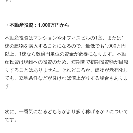
・不動産投資：1,000万円から
不動産投資はマンションやオフィスビルの1室、または1
棟の建物を購入することになるので、最低でも1,000万円
以上、1棟なら数億円単位の資金が必要になります。不動
産投資は現物への投資のため、短期間で初期投資額が目減
りすることはありません。それどころか、建物が老朽化し
ても、立地条件などが良ければ値上がりする場合もありま
す。
次に、一番気になるどちらがより多く稼げるか？について
です。