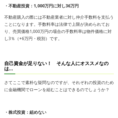
・不動産投資：1,000万円に対し36万円
不動産購入の際には不動産業者に対し仲介手数料を支払う
ことになります。手数料率は法律で上限が決められてお
り、売買価格1,000万円の場合の手数料率は物件価格に対
し3％（+6万円・税別）です。
自己資金が足りない！ そんな人にオススメなの
は…
さてここで素朴な疑問なのですが、それぞれの投資のため
に金融機関でローンを組むことはできるのでしょうか？
・株式投資：組めない