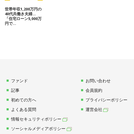
世帯年収1,200万円の
40代共働き夫婦…
「住宅ローン5,000万
円で...
ファンド
お問い合わせ
記事
会員規約
初めての方へ
プライバシーポリシー
よくある質問
運営会社
情報セキュリティポリシー
ソーシャルメディアポリシー