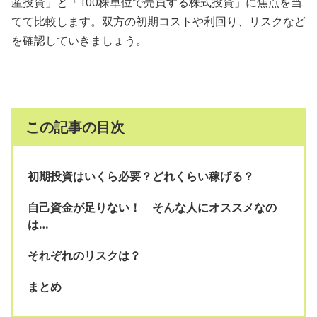
産投資」と「100株単位で売買する株式投資」に焦点を当
てて比較します。双方の初期コストや利回り、リスクなど
を確認していきましょう。
この記事の目次
初期投資はいくら必要？どれくらい稼げる？
自己資金が足りない！ そんな人にオススメなの
は…
それぞれのリスクは？
まとめ