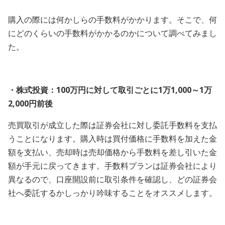
購入の際には何かしらの手数料がかかります。そこで、何
にどのくらいの手数料がかかるのかについて調べてみまし
た。
・株式投資：100万円に対して取引ごとに1万1,000～1万
2,000円前後
売買取引が成立した際は証券会社に対し委託手数料を支払
うことになります。購入時は買付価格に手数料を加えた金
額を支払い、売却時は売却価格から手数料を差し引いた金
額が手元に戻ってきます。手数料プランは証券会社により
異なるので、口座開設前に取引条件を確認し、どの証券会
社へ委託するかしっかり吟味することをオススメします。