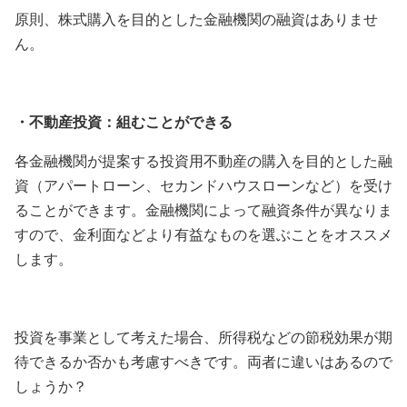
原則、株式購入を目的とした金融機関の融資はありませ
ん。
・不動産投資：組むことができる
各金融機関が提案する投資用不動産の購入を目的とした融
資（アパートローン、セカンドハウスローンなど）を受け
ることができます。金融機関によって融資条件が異なりま
すので、金利面などより有益なものを選ぶことをオススメ
します。
投資を事業として考えた場合、所得税などの節税効果が期
待できるか否かも考慮すべきです。両者に違いはあるので
しょうか？