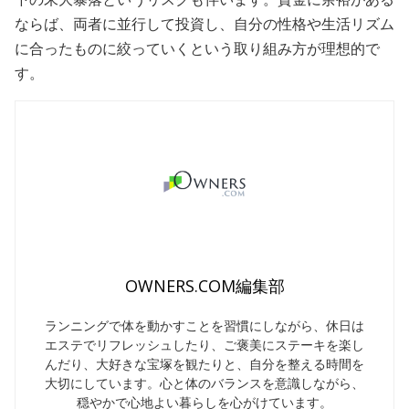
ならば、両者に並行して投資し、自分の性格や生活リズム
に合ったものに絞っていくという取り組み方が理想的で
す。
OWNERS.COM編集部
ランニングで体を動かすことを習慣にしながら、休日は
エステでリフレッシュしたり、ご褒美にステーキを楽し
んだり、大好きな宝塚を観たりと、自分を整える時間を
大切にしています。心と体のバランスを意識しながら、
穏やかで心地よい暮らしを心がけています。