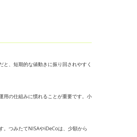
だと、短期的な値動きに振り回されやすく
運用の仕組みに慣れることが重要です。小
みたてNISAやiDeCoは、少額から