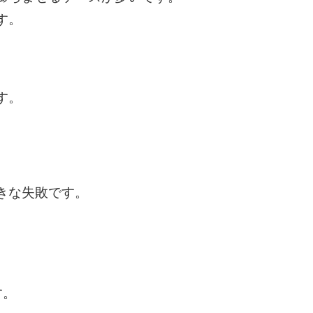
す。
す。
きな失敗です。
す。