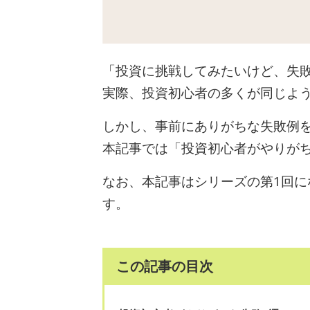
「投資に挑戦してみたいけど、失
実際、投資初心者の多くが同じよう
しかし、事前にありがちな失敗例
本記事では「投資初心者がやりが
なお、本記事はシリーズの第1回に
す。
この記事の目次