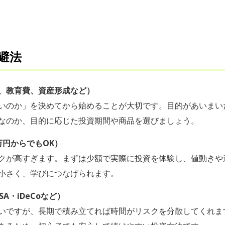
避法
、教育費、資産形成など）
いのか」を決めてから始めることが大切です。目的があいまい
なのか、目的に応じた投資期間や商品を選びましょう。
万円からでもOK）
クが高すぎます。まずは少額で実際に投資を体験し、値動きや
小さく、学びにつなげられます。
A・iDeCoなど）
ですが、長期で積み立てれば時間がリスクを分散してくれます。つ