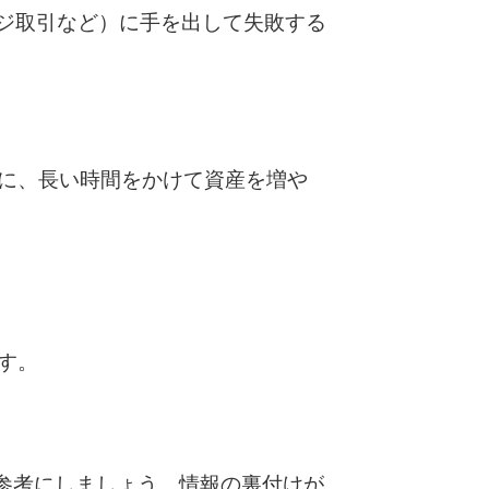
ジ取引など）に手を出して失敗する
うに、長い時間をかけて資産を増や
です。
参考にしましょう。情報の裏付けが