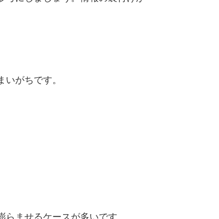
まいがちです。
膨らませるケースが多いです。