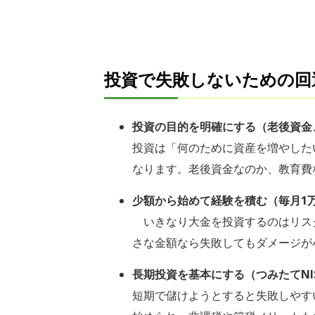
投資で失敗しないための回
投資の目的を明確にする（老後資金
投資は「何のために資産を増やした
なります。老後資金なのか、教育費
少額から始めて経験を積む（毎月1
いきなり大金を投資するのはリス
さな金額なら失敗してもダメージが
長期投資を基本にする（つみたてNIS
短期で儲けようとすると失敗しやすい