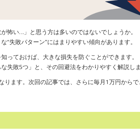
敗が怖い…」と思う方は多いのではないでしょうか。
な“失敗パターン”にはまりやすい傾向があります。
を知っておけば、大きな損失を防ぐことができます。
ちな失敗5つ」と、その回避法をわかりやすく解説し
なります。次回の記事では、さらに毎月1万円から