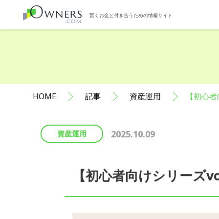
賢くお金と付き合うための情報サイト
HOME
記事
資産運用
【初心者
2025.10.09
資産運用
【初心者向けシリーズv