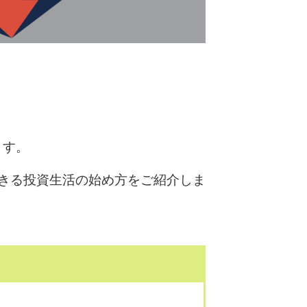
ます。
できる投資生活の始め方をご紹介しま