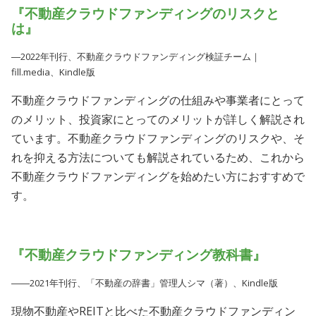
『不動産クラウドファンディングのリスクと
は』
―2022年刊行、不動産クラウドファンディング検証チーム｜
fill.media、Kindle版
不動産クラウドファンディングの仕組みや事業者にとって
のメリット、投資家にとってのメリットが詳しく解説され
ています。不動産クラウドファンディングのリスクや、そ
れを抑える方法についても解説されているため、これから
不動産クラウドファンディングを始めたい方におすすめで
す。
『不動産クラウドファンディング教科書』
――2021年刊行、「不動産の辞書」管理人シマ（著）、Kindle版
現物不動産やREITと比べた不動産クラウドファンディン