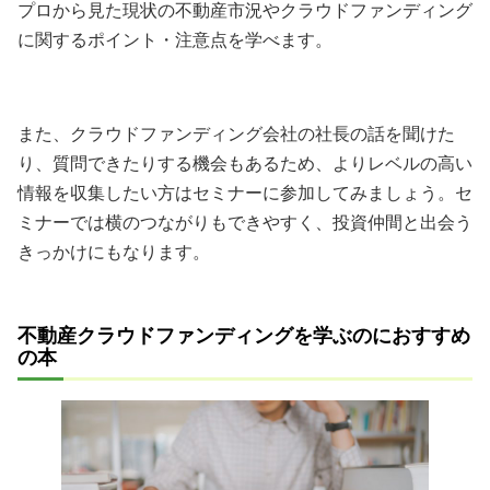
プロから見た現状の不動産市況やクラウドファンディング
に関するポイント・注意点を学べます。
また、クラウドファンディング会社の社長の話を聞けた
り、質問できたりする機会もあるため、よりレベルの高い
情報を収集したい方はセミナーに参加してみましょう。セ
ミナーでは横のつながりもできやすく、投資仲間と出会う
きっかけにもなります。
不動産クラウドファンディングを学ぶのにおすすめ
の本