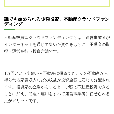
誰でも始められる少額投資、不動産クラウドファン
ディング
不動産投資型クラウドファンディングとは、運営事業者が
インターネットを通じて集めた資金をもとに、不動産の取
得・運営を行う投資方法です。
1万円という少額から不動産に投資でき、その不動産から
得られる家賃収入などの収益が投資金額に応じて分配され
ます。投資家の立場からすると、少額で不動産投資できる
ことに加え、管理・運用をすべて運営事業者に任せられる
点がメリットです。