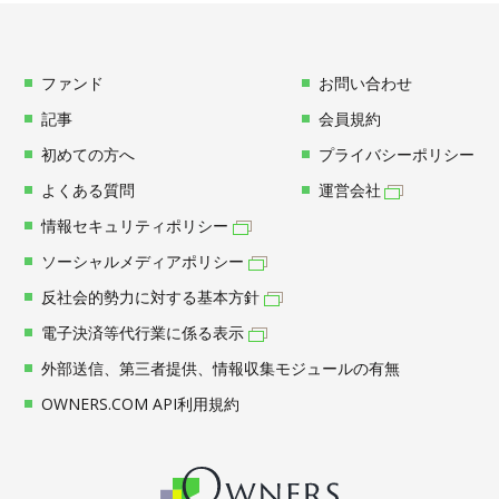
ファンド
お問い合わせ
記事
会員規約
初めての方へ
プライバシーポリシー
よくある質問
運営会社
情報セキュリティポリシー
ソーシャルメディアポリシー
反社会的勢力に対する基本方針
電子決済等代行業に係る表示
外部送信、第三者提供、情報収集モジュールの有無
OWNERS.COM API利用規約