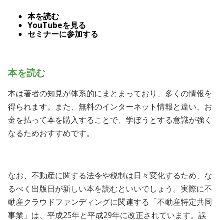
本を読む
YouTubeを見る
セミナーに参加する
本を読む
本は著者の知見が体系的にまとまっており、多くの情報を
得られます。また、無料のインターネット情報と違い、お
金を払って本を購入することで、学ぼうとする意識が強く
なるためおすすめです。
なお、不動産に関する法令や税制は日々変化するため、な
るべく出版日が新しい本を読むといいでしょう。実際に不
動産クラウドファンディングに関連する「不動産特定共同
事業」は、平成25年と平成29年に改正されています。誤