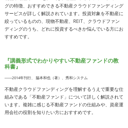
グの特徴、おすすめできる不動産クラウドファンディング
サービスが詳しく解説されています。投資対象を不動産に
絞っているものの、現物不動産、REIT、クラウドファン
ディングのうち、どれに投資するべきか悩んでいる方にお
すすめです。
『講義形式でわかりやすい不動産ファンドの教
科書』
――2014年刊行、 脇本和也（著）、秀和システム
不動産クラウドファンディングを理解するうえで重要な仕
組みである「不動産ファンド」について詳しく解説されて
います。複雑に感じる不動産ファンドの仕組みや、資産運
用会社の役割を知りたい方におすすめです。