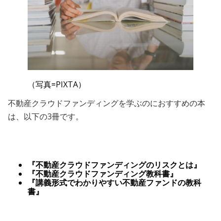
（写真=PIXTA）
不動産クラウドファンディングを学ぶのにおすすめの本
は、以下の3冊です。
『不動産クラウドファンディングのリスクとは』
『不動産クラウドファンディング教科書』
『講義形式でわかりやすい不動産ファンドの教科
書』