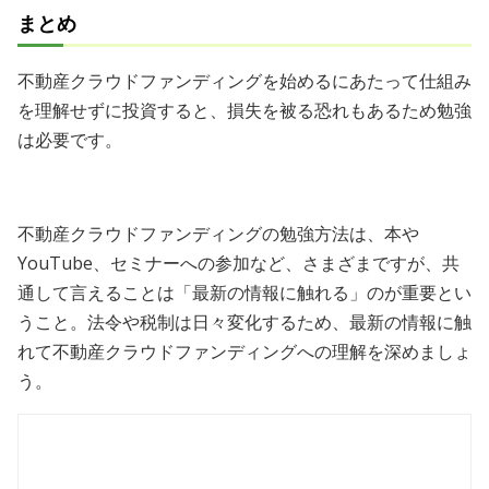
まとめ
不動産クラウドファンディングを始めるにあたって仕組み
を理解せずに投資すると、損失を被る恐れもあるため勉強
は必要です。
不動産クラウドファンディングの勉強方法は、本や
YouTube、セミナーへの参加など、さまざまですが、共
通して言えることは「最新の情報に触れる」のが重要とい
うこと。法令や税制は日々変化するため、最新の情報に触
れて不動産クラウドファンディングへの理解を深めましょ
う。