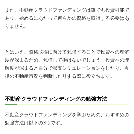
また、不動産クラウドファンディングは誰でも投資可能で
あり、始めるにあたって何らかの資格を取得する必要はあ
りません。
とはいえ、資格取得に向けて勉強することで投資への理解
度が深まるため、勉強して損はないでしょう。投資への理
解度が深まると自分で収支シミュレーションをしたり、今
後の不動産市況を判断したりする際に役立ちます。
不動産クラウドファンディングの勉強方法
不動産クラウドファンディングを学ぶための、おすすめの
勉強方法は以下の3つです。