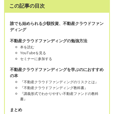
この記事の目次
誰でも始められる少額投資、不動産クラウドファン
ディング
不動産クラウドファンディングの勉強方法
本を読む
YouTubeを見る
セミナーに参加する
不動産クラウドファンディングを学ぶのにおすすめ
の本
『不動産クラウドファンディングのリスクとは』
『不動産クラウドファンディング教科書』
『講義形式でわかりやすい不動産ファンドの教科
書』
まとめ