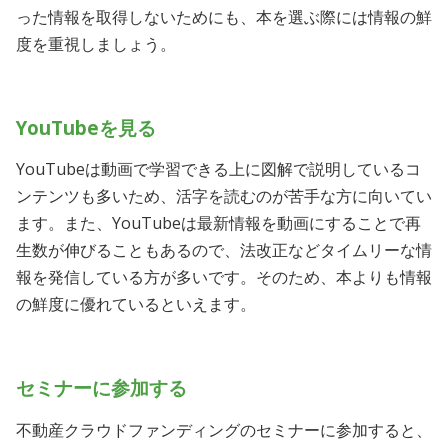
った情報を取得しないためにも、本を選ぶ際には情報の鮮
度を重視しましょう。
YouTubeを見る
YouTubeは動画で学習できる上に図解で説明しているコ
ンテンツも多いため、活字を読むのが苦手な方に向いてい
ます。また、YouTubeは最新情報を動画にすることで再
生数が伸びることもあるので、法改正などタイムリーな情
報を発信している方が多いです。そのため、本よりも情報
の鮮度に優れているといえます。
セミナーに参加する
不動産クラウドファンディングのセミナーに参加すると、